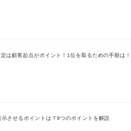
選定は顧客起点がポイント！1位を取るための手順は
表示させるポイントは？9つのポイントを解説