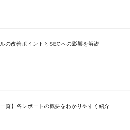
ルの改善ポイントとSEOへの影響を解説
ト一覧】各レポートの概要をわかりやすく紹介