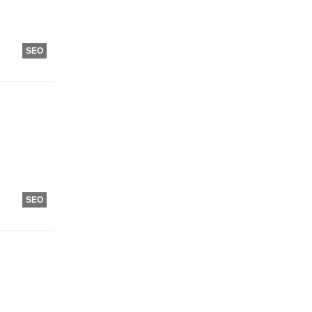
SEO
SEO