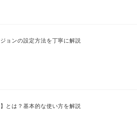
ージョンの設定方法を丁寧に解説
能】とは？基本的な使い方を解説