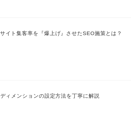
サイト集客率を『爆上げ』させたSEO施策とは？
ムディメンションの設定方法を丁寧に解説