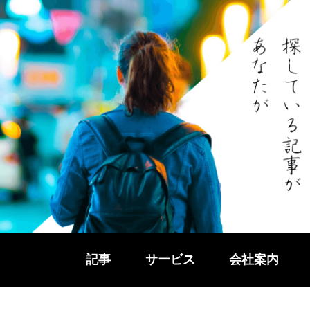
記事
サービス
会社案内