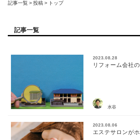
記事一覧
>
投稿
>
トップ
記事一覧
2023.08.28
リフォーム会社の
水谷
2023.08.06
エステサロンがホ