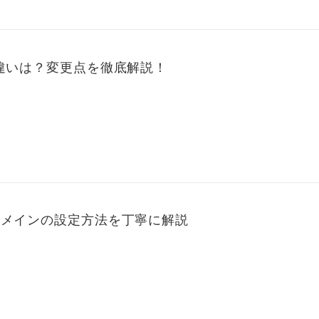
な違いは？変更点を徹底解説！
ドメインの設定方法を丁寧に解説