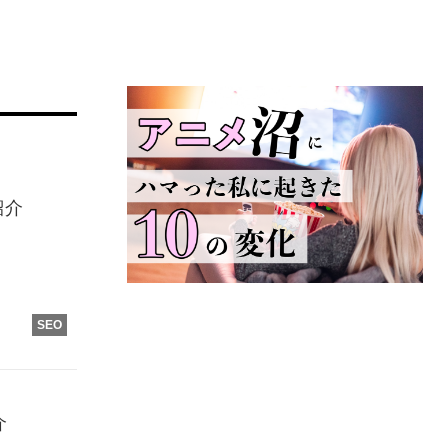
紹介
SEO
介