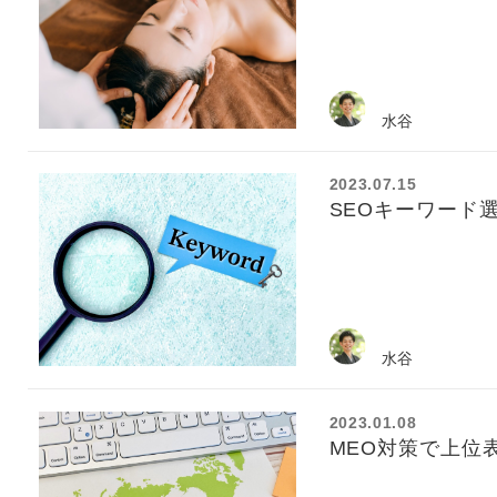
水谷
2023.07.15
SEOキーワード
水谷
2023.01.08
MEO対策で上位