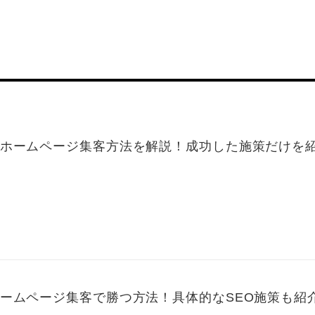
ホームページ集客方法を解説！成功した施策だけを
ームページ集客で勝つ方法！具体的なSEO施策も紹