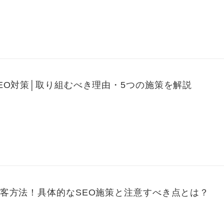
EO対策│取り組むべき理由・5つの施策を解説
客方法！具体的なSEO施策と注意すべき点とは？