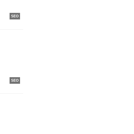
SEO
SEO