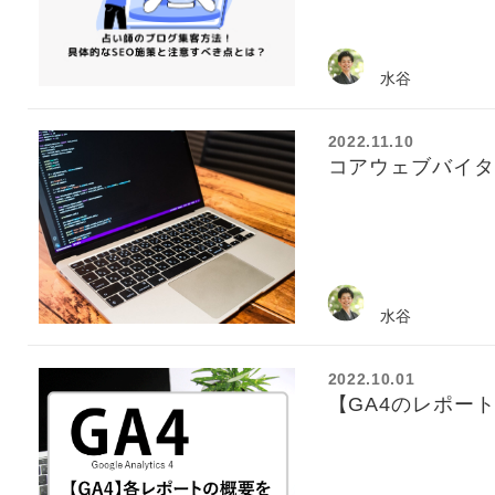
水谷
2022.11.10
コアウェブバイタ
水谷
2022.10.01
【GA4のレポー