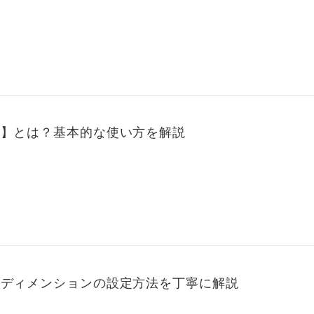
能】とは？基本的な使い方を解説
ムディメンションの設定方法を丁寧に解説