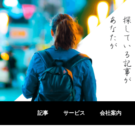
記事
サービス
会社案内