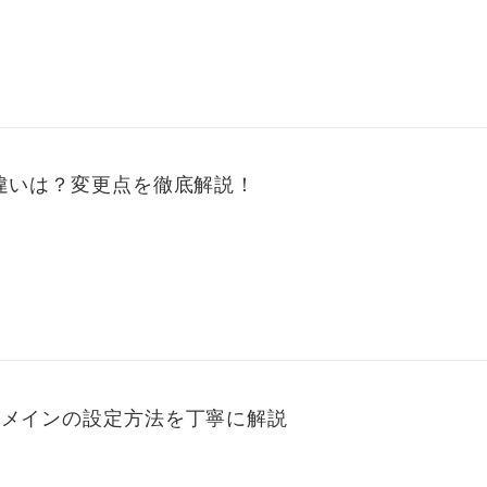
な違いは？変更点を徹底解説！
ドメインの設定方法を丁寧に解説