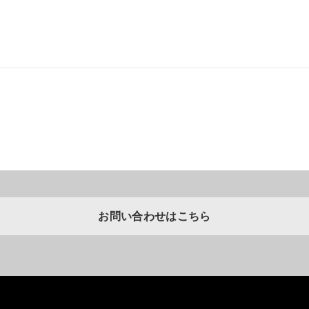
お問い合わせはこちら