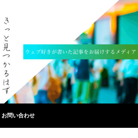
お問い合わせ