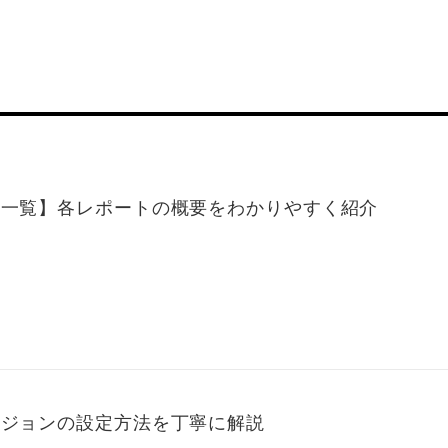
ト一覧】各レポートの概要をわかりやすく紹介
ージョンの設定方法を丁寧に解説