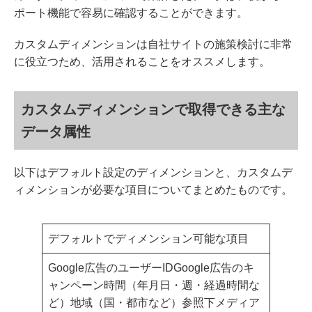
ポート機能で容易に確認することができます。
カスタムディメンションは自社サイトの施策検討に非常
に役立つため、活用されることをオススメします。
カスタムディメンションで取得できる主な
データ属性
以下はデフォルト設定のディメンションと、カスタムデ
ィメンションが必要な項目についてまとめたものです。
デフォルトでディメンション可能な項目
Google広告のユーザーIDGoogle広告のキ
ャンペーン時間（年月日・週・経過時間な
ど）地域（国・都市など）参照下メディア