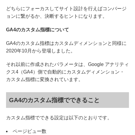
どちらにフォーカスしてサイト設計を行えばコンバージ
ョンに繋がるか、決断するヒントになります。
GA4のカスタム指標について
GA4のカスタム指標はカスタムディメンションと同様に
2020年10月から登場しました。
それ以前に作成されたパラメータは、Google アナリティ
クス4（GA4）側で自動的にカスタムディメンション・
カスタム指標に変換されています。
GA4のカスタム指標でできること
カスタム指標でできる設定は以下のとおりです。
ページビュー数