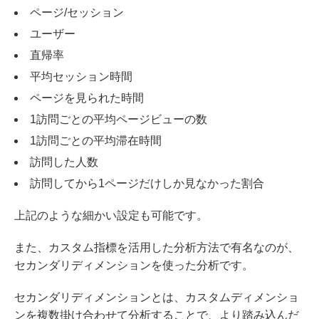
ページ/セッション
ユーザー
直帰率
平均セッション時間
ページを見られた時間
1訪問ごとの平均ページビューの数
1訪問ごとの平均滞在時間
訪問した人数
訪問してから1ページだけしか見なかった割合
上記のような細かい設定も可能です。
また、カスタム指標を活用した分析方法で有名なのが、
セカンダリディメンションを使った分析です。
セカンダリディメンションとは、カスタムディメンショ
ンを複数掛け合わせて分析することで、より踏み込んだ