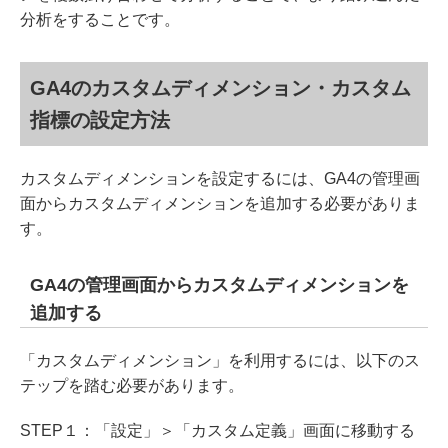
分析をすることです。
GA4のカスタムディメンション・カスタム
指標の設定方法
カスタムディメンションを設定するには、GA4の管理画
面からカスタムディメンションを追加する必要がありま
す。
GA4の管理画面からカスタムディメンションを
追加する
「カスタムディメンション」を利用するには、以下のス
テップを踏む必要があります。
STEP１：「設定」＞「カスタム定義」画面に移動する