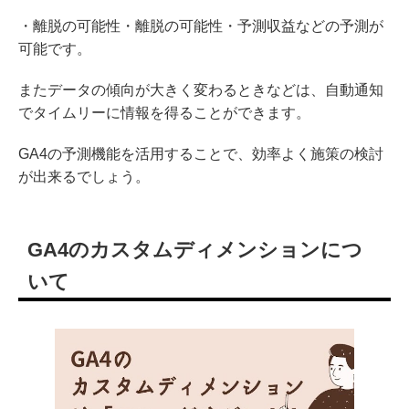
・離脱の可能性・離脱の可能性・予測収益などの予測が
可能です。
またデータの傾向が大きく変わるときなどは、自動通知
でタイムリーに情報を得ることができます。
GA4の予測機能を活用することで、効率よく施策の検討
が出来るでしょう。
GA4のカスタムディメンションにつ
いて