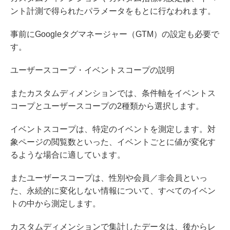
ント計測で得られたパラメータをもとに行なわれます。
事前にGoogleタグマネージャー（GTM）の設定も必要で
す。
ユーザースコープ・イベントスコープの説明
またカスタムディメンションでは、条件軸をイベントス
コープとユーザースコープの2種類から選択します。
イベントスコープは、特定のイベントを測定します。対
象ページの閲覧数といった、イベントごとに値が変化す
るような場合に適しています。
またユーザースコープは、性別や会員／非会員といっ
た、永続的に変化しない情報について、すべてのイベン
トの中から測定します。
カスタムディメンションで集計したデータは、後からレ