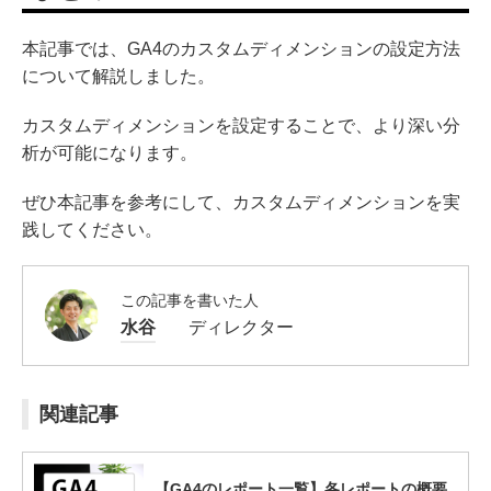
本記事では、GA4のカスタムディメンションの設定方法
について解説しました。
カスタムディメンションを設定することで、より深い分
析が可能になります。
ぜひ本記事を参考にして、カスタムディメンションを実
践してください。
この記事を書いた人
水谷
ディレクター
関連記事
【GA4のレポート一覧】各レポートの概要