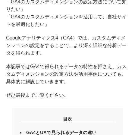
「GA4のカスタムディメンションの設定方法について知
りたい」
「GA4のカスタムディメンションを活用して、自社サイ
トを最適化したい」
Googleアナリティクス4（GA4）では、カスタムディメ
ンションの設定をすることで、より深く詳細な分析デー
タを得られます。
本記事ではGA4で得られるデータの特性を押さえ、カス
タムディメンションの設定方法や活用事例についても、
具体的に解説していきます。
ぜひ最後までご覧ください。
目次
GA4とUAで見られるデータの違い