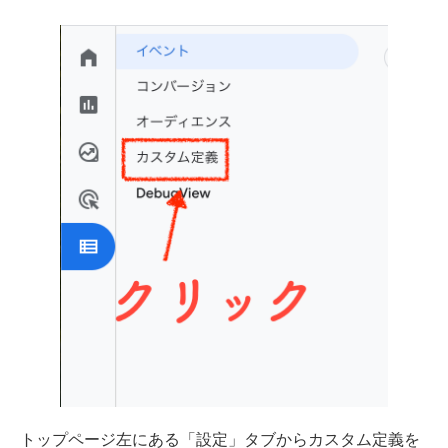
トップページ左にある「設定」タブからカスタム定義を