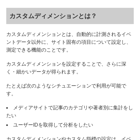
カスタムディメンションとは？
カスタムディメンションとは、自動的に計測されるイベ
ントデータ以外に、サイト固有の項目について設定し、
測定できる機能のことです。
カスタムディメンションを設定することで、さらに深
く・細かいデータが得られます。
たとえば次のようなシチュエーションで利用が可能で
す。
メディアサイトで記事のカテゴリや著者別に集計をし
たい
ユーザーIDを取得して分析をしたい
カスタムディメンションやカスタム指標の設定は、イベ