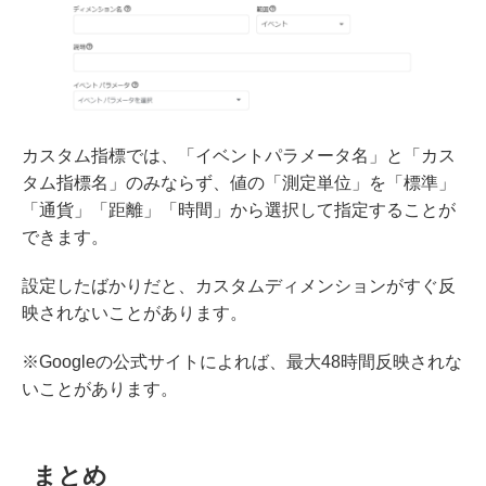
カスタム指標では、「イベントパラメータ名」と「カス
タム指標名」のみならず、値の「測定単位」を「標準」
「通貨」「距離」「時間」から選択して指定することが
できます。
設定したばかりだと、カスタムディメンションがすぐ反
映されないことがあります。
※Googleの公式サイトによれば、最大48時間反映されな
いことがあります。
まとめ