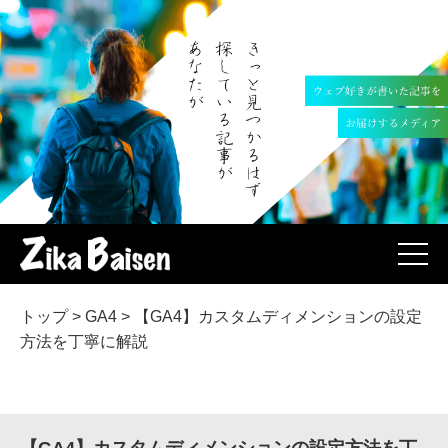
トップ
>
GA4
>
【GA4】カスタムディメンションの設定
方法を丁寧に解説