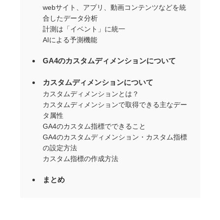
webサイト、アプリ、動画コンテンツなどを統
合したデータ分析
計測は「イベント」に統一
AIによる予測機能
GA4のカスタムディメンションについて
カスタムディメンションについて
カスタムディメンションとは？
カスタムディメンションで取得できる主なデー
タ属性
GA4のカスタム指標でできること
GA4のカスタムディメンション・カスタム指標
の設定方法
カスタム指標の作成方法
まとめ