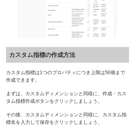
カスタム指標の作成方法
カスタム指標は1つのプロパティにつき上限は50個まで
作成できます。
まずは、カスタムディメンションと同様に、作成・カス
タム指標作成ボタンをクリックしましょう。
その後、カスタムディメンションと同様に、カスタム指
標名を入力して保存をクリックしましょう。