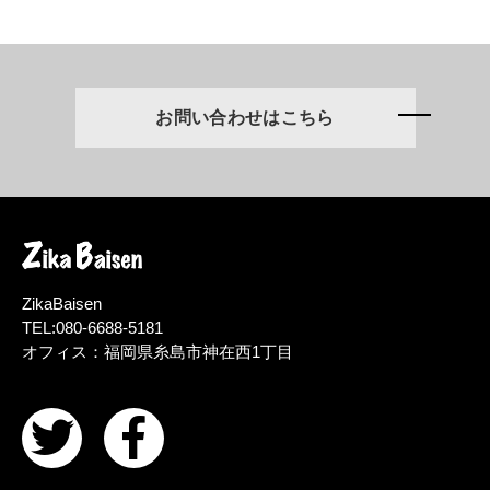
お問い合わせはこちら
ZikaBaisen
TEL:080-6688-5181
オフィス：福岡県糸島市神在西1丁目