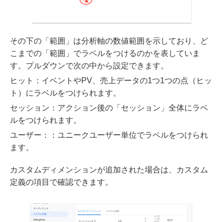
その下の「範囲」は分析軸の数値範囲を示しており、ど
こまでの「範囲」でラベルをつけるのかを表していま
す。プルダウンで次の中から設定できます。
ヒット：イベントやPV、売上データの1つ1つの点（ヒッ
ト）にラベルをつけられます。
セッション：アクション後の「セッション」全体にラベ
ルをつけられます。
ユーザー：：ユニークユーザー単位でラベルをつけられ
ます。
カスタムディメンションが追加された場合は、カスタム
定義の項目で確認できます。