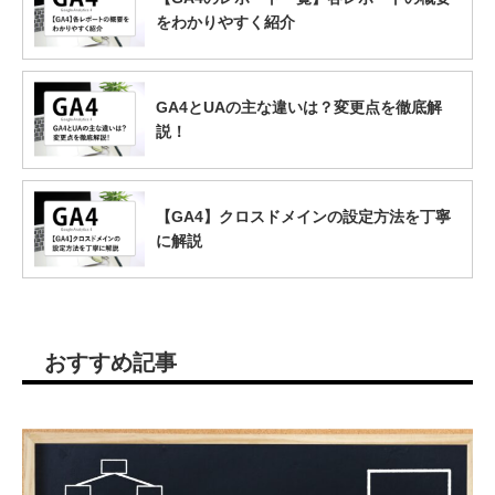
をわかりやすく紹介
GA4とUAの主な違いは？変更点を徹底解
説！
【GA4】クロスドメインの設定方法を丁寧
に解説
おすすめ記事