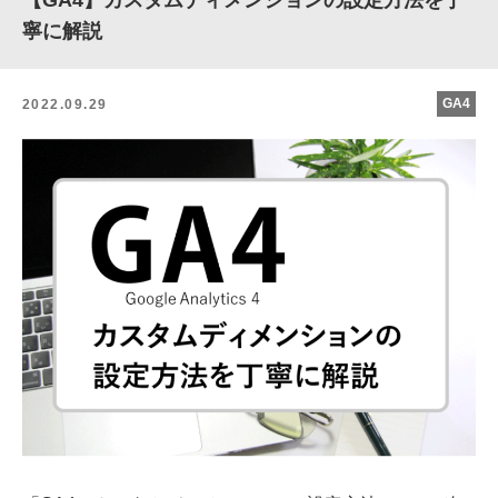
【GA4】カスタムディメンションの設定方法を丁
寧に解説
GA4
2022.09.29