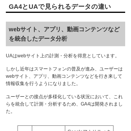
GA4とUAで見られるデータの違い
webサイト、アプリ、動画コンテンツなど
を統合したデータ分析
UAはwebサイト上の計測・分析を得意としています。
しかし近年はスマートフォンの普及が進み、ユーザーは
webサイト、アプリ、動画コンテンツなどを行き来して
情報収集を行うようになりました。
ユーザーとの接点が多様化している状況において、これ
らを統合して計測・分析するため、GA4は開発されまし
た。