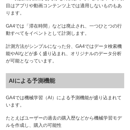
目はアプリや動画コンテンツ上では適用しないものもあ
ります。
GA4では「滞在時間」などは廃止され、一つひとつの行
動すべてをイベントとして計測します。
計測方法がシンプルになった分、GA4ではデータ検索機
能やAIなどが多く盛り込まれ、オリジナルのデータ分析
が可能となっています。
AIによる予測機能
GA4では機械学習（AI）による予測機能が盛り込まれて
います。
たとえばユーザーの過去の購入歴などから機械学習モデ
ルを作成し、購入の可能性