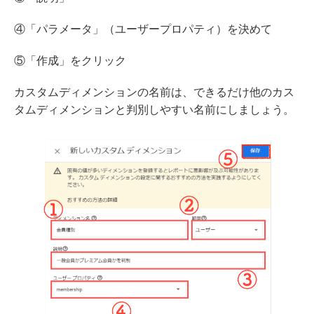
④「パラメータ」（ユーザープロパティ）を決めて
⑤「作成」をクリック
カスタムディメンションの名前は、できるだけ他のカス
タムディメンションと判別しやすい名前にしましょう。