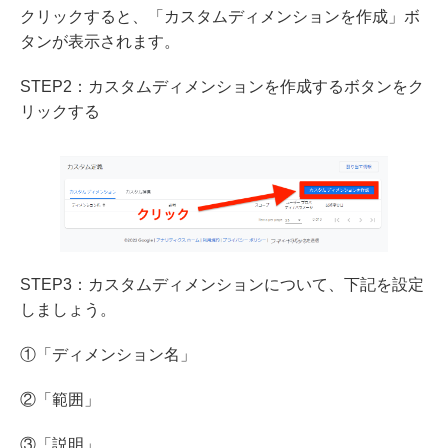
クリックすると、「カスタムディメンションを作成」ボ
タンが表示されます。
STEP2：カスタムディメンションを作成するボタンをク
リックする
STEP3：カスタムディメンションについて、下記を設定
しましょう。
①「ディメンション名」
②「範囲」
③「説明」