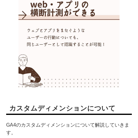
カスタムディメンションについて
GA4のカスタムディメンションについて解説していきま
す。