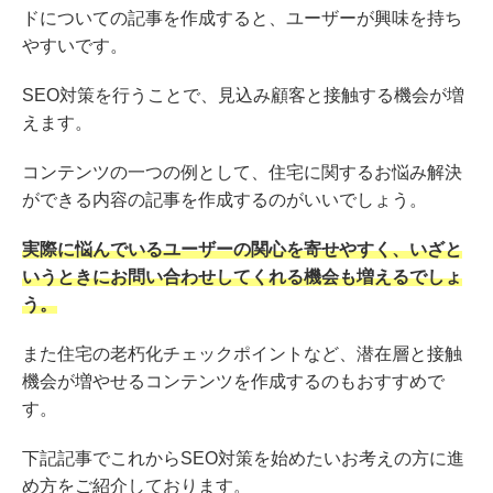
ドについての記事を作成すると、ユーザーが興味を持ち
やすいです。
SEO対策を行うことで、見込み顧客と接触する機会が増
えます。
コンテンツの一つの例として、住宅に関するお悩み解決
ができる内容の記事を作成するのがいいでしょう。
実際に悩んでいるユーザーの関心を寄せやすく、いざと
いうときにお問い合わせしてくれる機会も増えるでしょ
う。
また住宅の老朽化チェックポイントなど、潜在層と接触
機会が増やせるコンテンツを作成するのもおすすめで
す。
下記記事でこれからSEO対策を始めたいお考えの方に進
め方をご紹介しております。