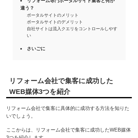
リフォーム専門ポータルサイト集客と何が
違う？
ポータルサイトのメリット
ポータルサイトのデメリット
自社サイトは流入クエリをコントロールしやす
い
さいごに
リフォーム会社で集客に成功した
WEB媒体3つを紹介
リフォーム会社で集客に具体的に成功する方法を知りた
いでしょう。
ここからは、リフォーム会社で集客に成功したWEB媒体
3つを紹介します。