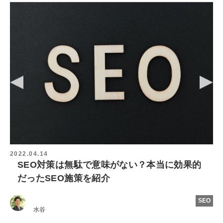
2022.04.14
SEO対策は無駄で意味がない？本当に効果的
だったSEO施策を紹介
SEO
水谷