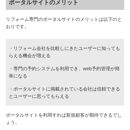
ポータルサイトのメリット
リフォーム専門のポータルサイトのメリットは以下のと
おりです。
・リフォーム会社を比較しにきたユーザーに知っても
らえる機会が増える
・専門の予約システムを利用でき、web予約管理が簡
単になる
・ポータルサイトに掲載されている会社は信頼できる
とユーザーに思ってもらえる
ポータルサイトを利用すれば新規顧客が期待できるでし
ょう。