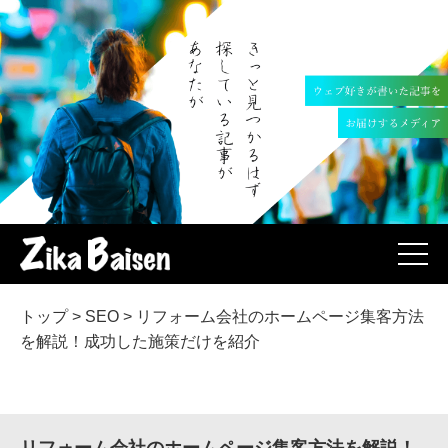
トップ
>
SEO
>
リフォーム会社のホームページ集客方法
を解説！成功した施策だけを紹介