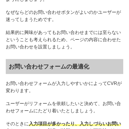
なぜならどのお問い合わせボタンがよいのかユーザーが
迷ってしまうためです。
結果的に興味があってもお問い合わせまでには至らない
ということも考えられるため、ページの内容に合わせた
お問い合わせを設置しましょう。
お問い合わせフォームの最適化
お問い合わせフォームが入力しやすいかによってCVRが
変わります。
ユーザーがリフォームを依頼したいと決めて、お問い合
わせフォームにたどり着いたとしましょう。
そのときに
入力項目が多かったり、入力しづらいお問い