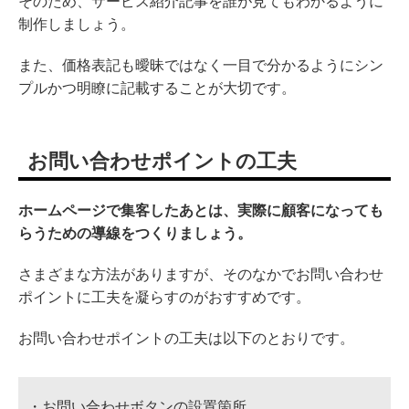
そのため、サービス紹介記事を誰が見てもわかるように
制作しましょう。
また、価格表記も曖昧ではなく一目で分かるようにシン
プルかつ明瞭に記載することが大切です。
お問い合わせポイントの工夫
ホームページで集客したあとは、実際に顧客になっても
らうための導線をつくりましょう。
さまざまな方法がありますが、そのなかでお問い合わせ
ポイントに工夫を凝らすのがおすすめです。
お問い合わせポイントの工夫は以下のとおりです。
・お問い合わせボタンの設置箇所