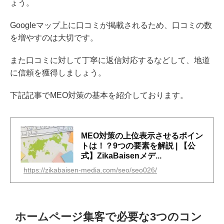
ょう。
Googleマップ上に口コミが掲載されるため、口コミの数
を増やすのは大切です。
また口コミに対して丁寧に返信対応するなどして、地道
に信頼を獲得しましょう。
下記記事でMEO対策の基本を紹介しております。
MEO対策の上位表示させるポイン
トは！？9つの要素を解説 | 【公
式】ZikaBaisenメデ...
https://zikabaisen-media.com/seo/seo026/
ホームページ集客で必要な3つのコン