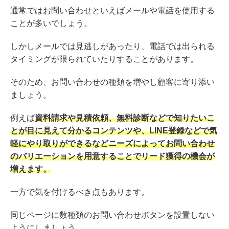
通常ではお問い合わせといえばメールや電話を使用する
ことが多いでしょう。
しかしメールでは見逃しがあったり、電話では出られる
タイミングが限られていたりすることがあります。
そのため、お問い合わせの種類を増やし顧客に寄り添い
ましょう。
例えば
資料請求や見積依頼、無料診断などで知りたいこ
とが目に見えて分かるコンテンツや、LINE登録などで気
軽にやり取りができるなどニーズによってお問い合わせ
のバリエーションを用意することでリード獲得の機会が
増えます。
一方で気を付けるべき点もあります。
同じページに数種類のお問い合わせボタンを設置しない
ようにしましょう。