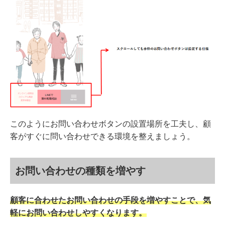
このようにお問い合わせボタンの設置場所を工夫し、顧
客がすぐに問い合わせできる環境を整えましょう。
お問い合わせの種類を増やす
顧客に合わせたお問い合わせの手段を増やすことで、気
軽にお問い合わせしやすくなります。