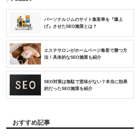
パーソナルジムのサイト集客率を『爆上
げ』させたSEO施策とは？
エステサロンがホームページ集客で勝つ方
法！具体的なSEO施策も紹介
SEO対策は無駄で意味がない？本当に効果
的だったSEO施策を紹介
おすすめ記事