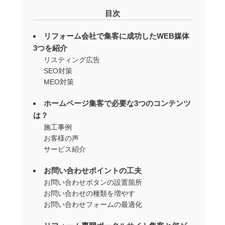
目次
リフォーム会社で集客に成功したWEB媒体
3つを紹介
リスティング広告
SEO対策
MEO対策
ホームページ集客で必要な3つのコンテンツ
は？
施工事例
お客様の声
サービス紹介
お問い合わせポイントの工夫
お問い合わせボタンの設置箇所
お問い合わせの種類を増やす
お問い合わせフォームの最適化