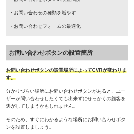
・お問い合わせの種類を増やす
・お問い合わせフォームの最適化
お問い合わせボタンの設置箇所
お問い合わせボタンの設置場所によってCVRが変わりま
す。
分かりづらい場所にお問い合わせボタンがあると、ユー
ザーが問い合わせしたくても出来ずにせっかくの顧客を
逃がしてしまうかもしれません。
そのため、すぐにわかるような場所にお問い合わせボタ
ンを設置しましょう。