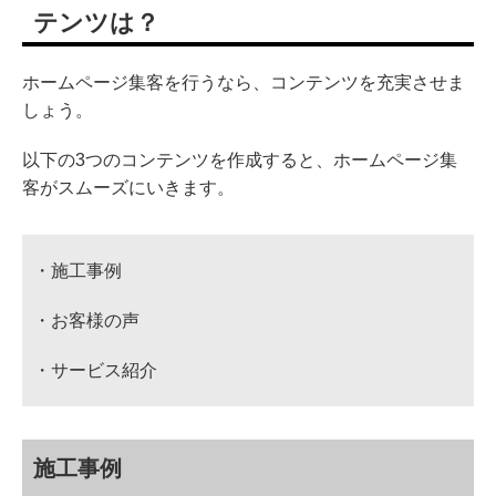
テンツは？
ホームページ集客を行うなら、コンテンツを充実させま
しょう。
以下の3つのコンテンツを作成すると、ホームページ集
客がスムーズにいきます。
・施工事例
・お客様の声
・サービス紹介
施工事例