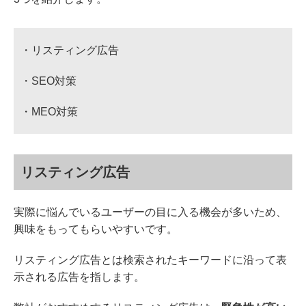
・リスティング広告
・SEO対策
・MEO対策
リスティング広告
実際に悩んでいるユーザーの目に入る機会が多いため、
興味をもってもらいやすいです。
リスティング広告とは検索されたキーワードに沿って表
示される広告を指します。