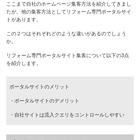
ここまで自社のホームページ集客方法を紹介してきまし
たが、他の集客方法としてリフォーム専門ポータルサイ
トがあります。
この２つはそれぞれどのような違いがあるのでしょう
か。
リフォーム専門ポータルサイト集客について以下の3点
を紹介します。
ポータルサイトのメリット
・ポータルサイトのデメリット
・自社サイトは流入クエリをコントロールしやすい