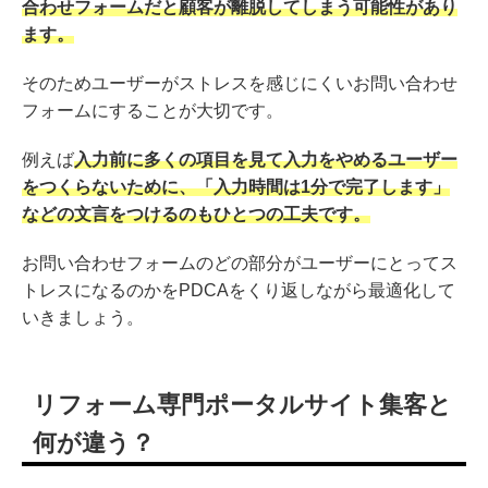
合わせフォームだと顧客が離脱してしまう可能性があり
ます。
そのためユーザーがストレスを感じにくいお問い合わせ
フォームにすることが大切です。
例えば
入力前に多くの項目を見て入力をやめるユーザー
をつくらないために、「入力時間は1分で完了します」
などの文言をつけるのもひとつの工夫です。
お問い合わせフォームのどの部分がユーザーにとってス
トレスになるのかをPDCAをくり返しながら最適化して
いきましょう。
リフォーム専門ポータルサイト集客と
何が違う？