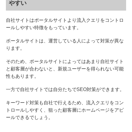
やすい
自社サイトはポータルサイトより流入クエリをコントロ
ールしやすい特徴をもっています。
ポータルサイトは、運営している人によって対策が異な
ります。
そのため、ポータルサイトによってはあまり自社サイト
と顧客層が合わないと、新規ユーザーを得られない可能
性もあります。
一方で自社サイトでは自分たちでSEO対策ができます。
キーワード対策も自社で行えるため、流入クエリをコン
トロールしやすく、狙った顧客層にホームページをアピ
ールできるでしょう。