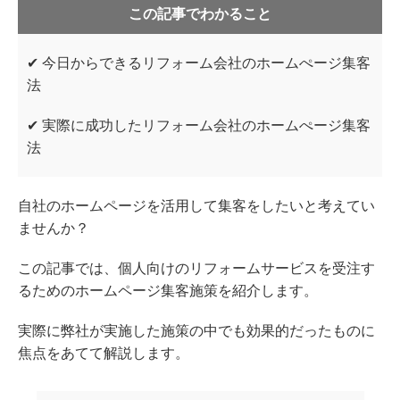
この記事でわかること
✔ 今日からできるリフォーム会社のホームぺージ集客
法
✔ 実際に成功したリフォーム会社のホームぺージ集客
法
自社のホームページを活用して集客をしたいと考えてい
ませんか？
この記事では、個人向けのリフォームサービスを受注す
るためのホームページ集客施策を紹介します。
実際に弊社が実施した施策の中でも効果的だったものに
焦点をあてて解説します。