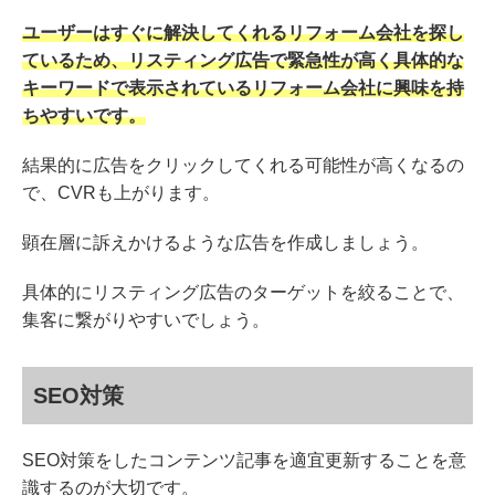
ユーザーはすぐに解決してくれるリフォーム会社を探し
ているため、リスティング広告で緊急性が高く具体的な
キーワードで表示されているリフォーム会社に興味を持
ちやすいです。
結果的に広告をクリックしてくれる可能性が高くなるの
で、CVRも上がります。
顕在層に訴えかけるような広告を作成しましょう。
具体的にリスティング広告のターゲットを絞ることで、
集客に繋がりやすいでしょう。
SEO対策
SEO対策をしたコンテンツ記事を適宜更新することを意
識するのが大切です。