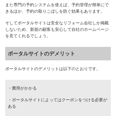
また専門の予約システムを使えば、予約管理が簡単にで
きるほか、予約の取りこぼしを防ぐ効果もあります。
そしてポータルサイトは安全なリフォーム会社しか掲載
しないため、新規の顧客も安心して自社のホームページ
を見てくれるでしょう。
ポータルサイトのデメリット
ポータルサイトのデメリットは以下のとおりです。
・費用がかかる
・ポータルサイトによってはクーポンをつける必要が
ある