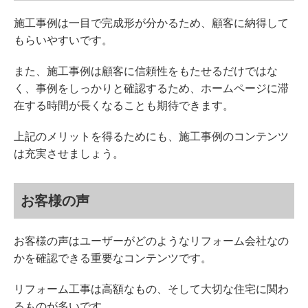
施工事例は一目で完成形が分かるため、顧客に納得して
もらいやすいです。
また、施工事例は顧客に信頼性をもたせるだけではな
く、事例をしっかりと確認するため、ホームページに滞
在する時間が長くなることも期待できます。
上記のメリットを得るためにも、施工事例のコンテンツ
は充実させましょう。
お客様の声
お客様の声はユーザーがどのようなリフォーム会社なの
かを確認できる重要なコンテンツです。
リフォーム工事は高額なもの、そして大切な住宅に関わ
るものが多いです。