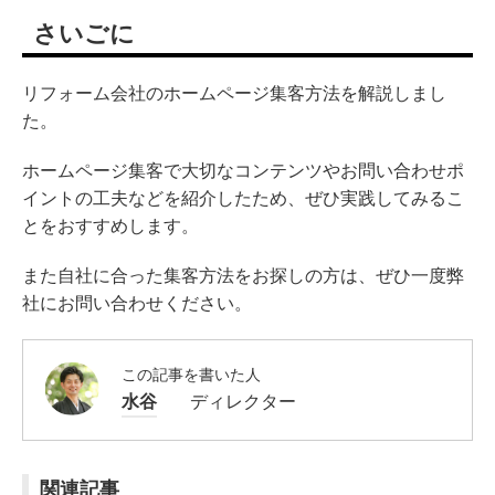
さいごに
リフォーム会社のホームページ集客方法を解説しまし
た。
ホームページ集客で大切なコンテンツやお問い合わせポ
イントの工夫などを紹介したため、ぜひ実践してみるこ
とをおすすめします。
また自社に合った集客方法をお探しの方は、ぜひ一度弊
社にお問い合わせください。
この記事を書いた人
水谷
ディレクター
関連記事