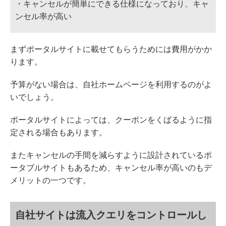
・キャンセルが簡単にできる仕様になっており、キャ
ンセル率が高い
まずポータルサイトに載せてもらうためには費用がかか
ります。
予算がない場合は、自社ホームページを利用するのがよ
いでしょう。
ポータルサイトによっては、クーポンをくばるように指
定される場合もあります。
またキャンセルの手間を減らすように設計されているポ
ータブルサイトもあるため、キャンセル率が高いのもデ
メリットの一つです。
自社サイトは流入クエリをコントロールし