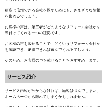
顧客は信頼できる会社を探すためにも、さまざまな情報
を集めるでしょう。
お客様の声は、第三者がどのようなリフォーム会社かを
裏付けてくれる一つの証拠です。
お客様の声を載せることで、どういうリフォーム会社か
を確認でき、納得できれば選んでくれるでしょう。
そのため、お客様の声を載せることをおすすめします。
サービス紹介
サービス内容が分からなければ、顧客は悩んでしまい、
ホームページから離れてしまうかもしれません。