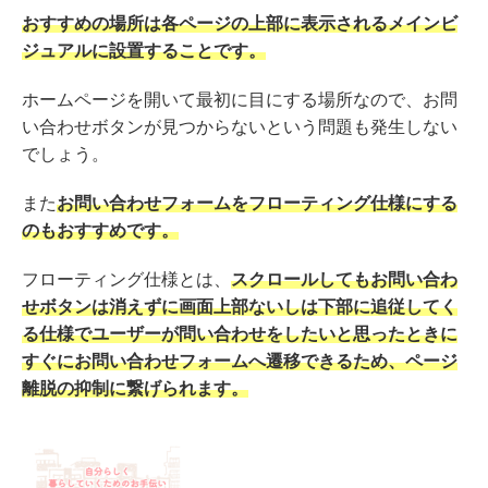
おすすめの場所は各ページの上部に表示されるメインビ
ジュアルに設置することです。
ホームページを開いて最初に目にする場所なので、お問
い合わせボタンが見つからないという問題も発生しない
でしょう。
また
お問い合わせフォームをフローティング仕様にする
のもおすすめです。
フローティング仕様とは、
スクロールしてもお問い合わ
せボタンは消えずに画面上部ないしは下部に追従してく
る仕様でユーザーが問い合わせをしたいと思ったときに
すぐにお問い合わせフォームへ遷移できるため、ページ
離脱の抑制に繋げられます。