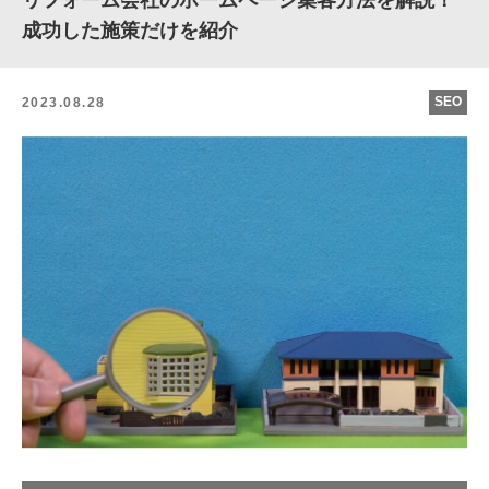
リフォーム会社のホームページ集客方法を解説！
成功した施策だけを紹介
SEO
2023.08.28