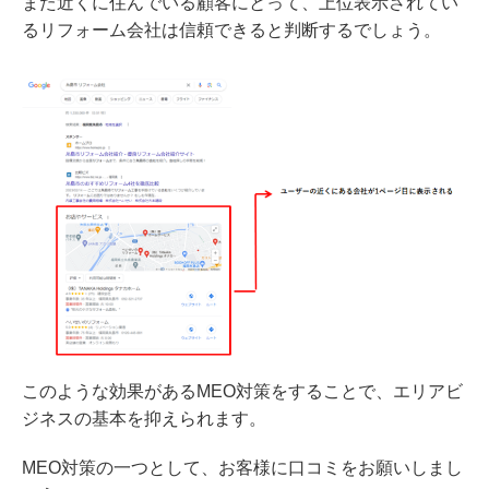
また近くに住んでいる顧客にとって、上位表示されてい
るリフォーム会社は信頼できると判断するでしょう。
このような効果があるMEO対策をすることで、エリアビ
ジネスの基本を抑えられます。
MEO対策の一つとして、お客様に口コミをお願いしまし