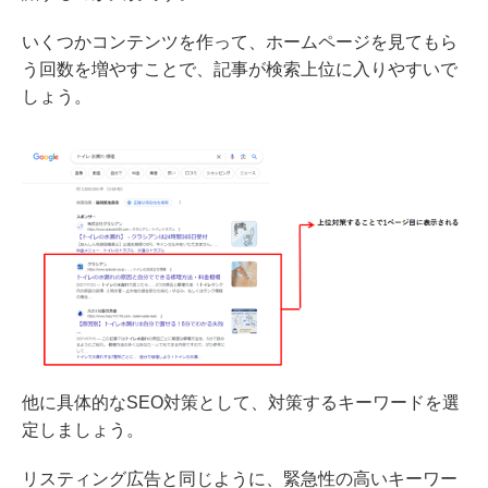
いくつかコンテンツを作って、ホームページを見てもら
う回数を増やすことで、記事が検索上位に入りやすいで
しょう。
他に具体的なSEO対策として、対策するキーワードを選
定しましょう。
リスティング広告と同じように、緊急性の高いキーワー