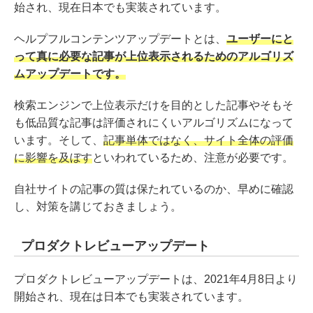
始され、現在日本でも実装されています。
ヘルプフルコンテンツアップデートとは、
ユーザーにと
って真に必要な記事が上位表示されるためのアルゴリズ
ムアップデートです。
検索エンジンで上位表示だけを目的とした記事やそもそ
も低品質な記事は評価されにくいアルゴリズムになって
います。そして、
記事単体ではなく、サイト全体の評価
に影響を及ぼす
といわれているため、注意が必要です。
自社サイトの記事の質は保たれているのか、早めに確認
し、対策を講じておきましょう。
プロダクトレビューアップデート
プロダクトレビューアップデートは、2021年4月8日より
開始され、現在は日本でも実装されています。