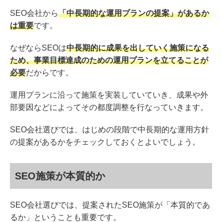
SEO会社から
「中長期的な運用プランの提案」があるか
は重要
です。
なぜならSEOは
中長期的に成果を出していく施策になる
ため、事業目標達成のための運用プランを立てることが
必要
だからです。
運用プランに沿って施策を実装していていき、成果や外
部要因などによってその都度調整を行なっていきます。
SEO会社選びでは、はじめの段階で中長期的な運用方針
の提案があるかをチェックしておくとよいでしょう。
SEO施策が本質的か
SEO会社選びでは、提案されたSEO施策が「本質的であ
るか」ということも重要です。