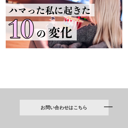
お問い合わせはこちら