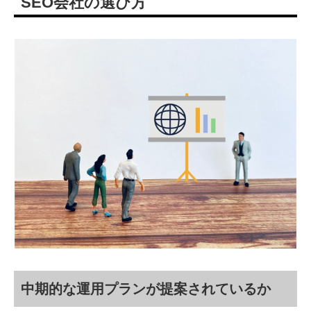
SEO会社の選び方
中期的な運用プランが提案されているか