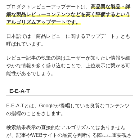
プロダクトレビューアップデートは、
高品質な製品・詳
細な製品レビューコンテンツなどを高く評価するという
アルゴリズムアップデートです。
日本語では「商品レビューに関するアップデート」とも
呼ばれています。
レビュー記事の執筆の際はユーザーが知りたい情報や細
やかな情報を多く盛り込むことで、上位表示に繋がる可
能性があるでしょう。
E-E-A-T
E-E-A-Tとは、Googleが提唱している良質なコンテンツ
の指標のことをさします。
検索結果表示の直接的なアルゴリズムではありません
が、記事やWEBサイトの品質を判断する際にに重要視さ