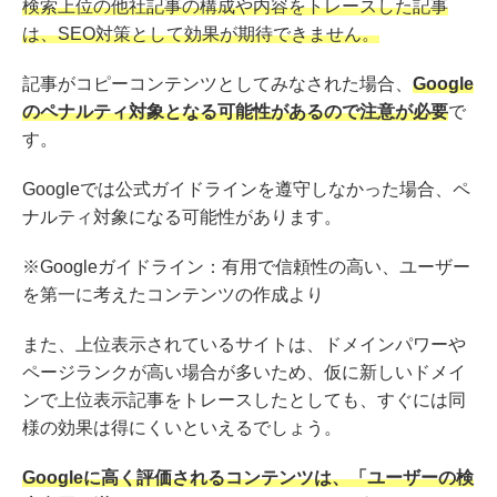
検索上位の他社記事の構成や内容をトレースした記事
は、SEO対策として効果が期待できません。
記事がコピーコンテンツとしてみなされた場合、
Google
のペナルティ対象となる可能性があるので注意が必要
で
す。
Googleでは公式ガイドラインを遵守しなかった場合、ペ
ナルティ対象になる可能性があります。
※Googleガイドライン：
有用で信頼性の高い、ユーザー
を第一に考えたコンテンツの作成より
また、上位表示されているサイトは、ドメインパワーや
ページランクが高い場合が多いため、仮に新しいドメイ
ンで上位表示記事をトレースしたとしても、すぐには同
様の効果は得にくいといえるでしょう。
Googleに高く評価されるコンテンツは、「ユーザーの検