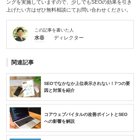
ングを実施していますので、少しでもSEOの効果を引き
上げたい方はぜひ無料相談にてお問い合わせください。
この記事を書いた人
水谷
ディレクター
関連記事
SEOでなかなか上位表示されない！7つの要
因と対策を紹介
コアウェブバイタルの改善ポイントとSEO
への影響を解説