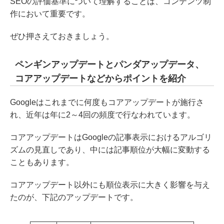
SEOの評価基準について理解することは、コンテンツ制
作において重要です。
ぜひ押さえておきましょう。
ペンギンアップデートとパンダアップデータ、
コアアップデートなどからポイントを紹介
Googleはこれまでに何度もコアアップデートが施行さ
れ、近年は年に2～4回の頻度で行なわれています。
コアアップデートはGoogleの記事表示におけるアルゴリ
ズムの見直しであり、中には記事順位が大幅に変動する
こともあります。
コアアップデート以外にも順位表示に大きく影響を与え
たのが、下記のアップデートです。