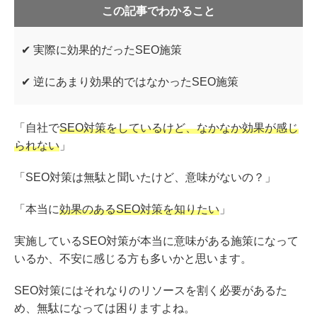
この記事でわかること
✔ 実際に効果的だったSEO施策
✔ 逆にあまり効果的ではなかったSEO施策
「自社で
SEO対策をしているけど、なかなか効果が感じ
られない
」
「SEO対策は無駄と聞いたけど、意味がないの？」
「本当に
効果のあるSEO対策を知りたい
」
実施しているSEO対策が本当に意味がある施策になって
いるか、不安に感じる方も多いかと思います。
SEO対策にはそれなりのリソースを割く必要があるた
め、無駄になっては困りますよね。