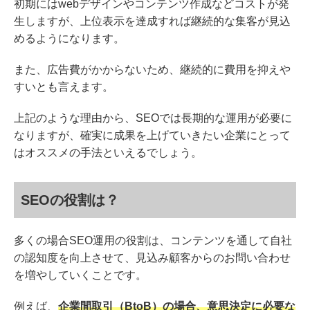
初期にはwebデザインやコンテンツ作成などコストが発
生しますが、上位表示を達成すれば継続的な集客が見込
めるようになります。
また、広告費がかからないため、継続的に費用を抑えや
すいとも言えます。
上記のような理由から、SEOでは長期的な運用が必要に
なりますが、確実に成果を上げていきたい企業にとって
はオススメの手法といえるでしょう。
SEOの役割は？
多くの場合SEO運用の役割は、コンテンツを通して自社
の認知度を向上させて、見込み顧客からのお問い合わせ
を増やしていくことです。
例えば、
企業間取引（BtoB）の場合、意思決定に必要な