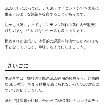
SEO会社によっては、とりあえず「コンテンツを大量に
生産」のような施策を提案することがあります。
しかし状況によってはコンテンツ制作の前に内部改善に
取り組まないといけないケースも多々あります。
提案された施策が、本質的に課題を解決するための打ち
手となっているか、吟味するようにしましょう。
さいごに
本記事では、弊社の実際のSEO運用の経験から、効果的
なSEO対策・あまり効果が感じられなかったSEO対策に
ついてお伝えしました。
弊社では課題や目標に合わせてSEO運用のコンサルティ