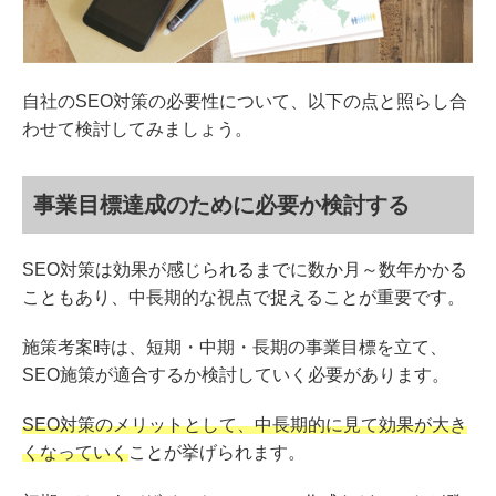
自社のSEO対策の必要性について、以下の点と照らし合
わせて検討してみましょう。
事業目標達成のために必要か検討する
SEO対策は効果が感じられるまでに数か月～数年かかる
こともあり、中長期的な視点で捉えることが重要です。
施策考案時は、短期・中期・長期の事業目標を立て、
SEO施策が適合するか検討していく必要があります。
SEO対策のメリットとして、中長期的に見て効果が大き
くなっていく
ことが挙げられます。