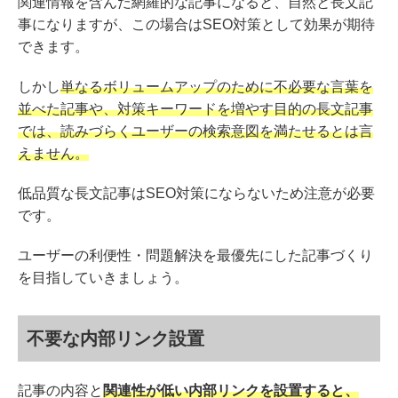
関連情報を含んだ網羅的な記事になると、自然と長文記
事になりますが、この場合はSEO対策として効果が期待
できます。
しかし
単なるボリュームアップのために不必要な言葉を
並べた記事や、対策キーワードを増やす目的の長文記事
では、読みづらくユーザーの検索意図を満たせるとは言
えません。
低品質な長文記事はSEO対策にならないため注意が必要
です。
ユーザーの利便性・問題解決を最優先にした記事づくり
を目指していきましょう。
不要な内部リンク設置
記事の内容と
関連性が低い内部リンクを設置すると、