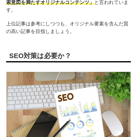
索意図を満たすオリジナルコンテンツ」
と言われていま
す。
上位記事は参考にしつつも、オリジナル要素を含んだ質
の高い記事を目指しましょう。
SEO対策は必要か？