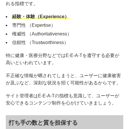
れる指標です。
経験・体験（Experience）
専門性 （Expertise）
権威性 （Authoritativeness）
信頼性 （Trustworthiness）
特に健康・医療分野などではE-E-A-Tを遵守する必要が
高いといわれています。
不正確な情報が晒されてしまうと、ユーザーに健康被害
が及ぶなど、深刻な状況を招く可能性があるからです。
サイト管理者はE-E-A-Tの指標も意識して、ユーザーが
安心できるコンテンツ制作を心がけていきましょう。
打ち手の数と質を担保する