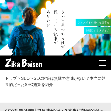
トップ
>
SEO
>
SEO対策は無駄で意味がない？本当に効
果的だったSEO施策を紹介