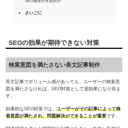
SEO施策が本質的か
さいごに
SEOの効果が期待できない対策
検索意図を満たさない長文記事制作
長文記事でボリューム感があっても、ユーザーの検索意
図を満たさなければ、SEO対策として逆効果になり得ま
す。
効果的なSEO対策では、
ユーザーがその記事によって検
索意図が満たされ、問題解決ができることが重要
です。