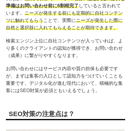
準備はお問い合わせ前に6割程完了
していると言われて
います。
ニーズが発生する前にも定期的に自社コンテン
ツに触れてもらう
ことで、実際に
ニーズが発生した際に
自然と選択肢に入れてもらえることが期待できます。
検索エンジン上位に自社コンテンツが入っていれば、よ
り多くのクライアントの認知が獲得でき、お問い合わせ
（成果）に繋がりやすくなります。
お問い合わせにはサービス内容や質の担保も必要です
が、まずは集客の入口として認知力をつけていくことも
重要です。デジタル化が進む現代において、積極的な集
客にはSEO対策が必須ともいえるでしょう。
SEO対策の注意点は？