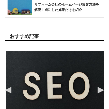
リフォーム会社のホームページ集客方法を
解説！成功した施策だけを紹介
おすすめ記事