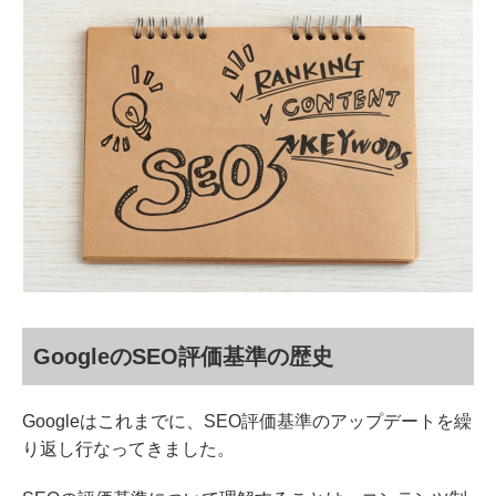
GoogleのSEO評価基準の歴史
Googleはこれまでに、SEO評価基準のアップデートを繰
り返し行なってきました。