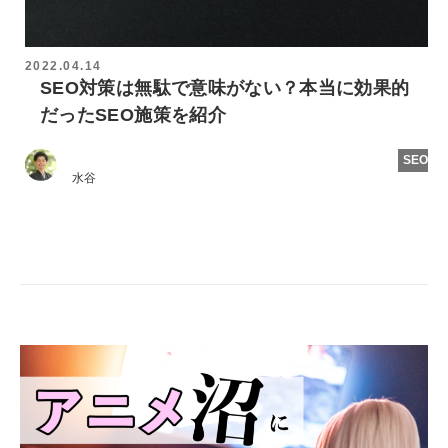
2022.04.14
SEO対策は無駄で意味がない？本当に効果的
だったSEO施策を紹介
SEO
水谷