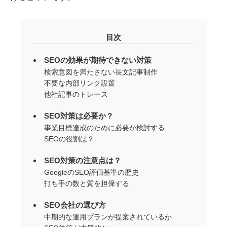
目次
SEOの効果が期待できない対策
検索意図を満たさない長文記事制作
不要な内部リンク設置
他社記事のトレース
SEO対策は必要か？
事業目標達成のために必要か検討する
SEOの役割は？
SEO対策の注意点は？
GoogleのSEO評価基準の歴史
打ち手の数と質を担保する
SEO会社の選び方
中期的な運用プランが提案されているか