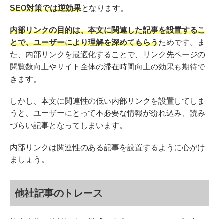
SEO対策では逆効果
となります。
内部リンクの目的は、本文に関連した記事を設置するこ
とで、ユーザーにより理解を深めてもらう
ためです。ま
た、内部リンクを最適化することで、リンク先ページの
閲覧数向上やサイト全体の滞在時間向上の効果も期待で
きます。
しかし、本文に関連性の低い内部リンクを設置してしま
うと、ユーザーにとって不必要な情報が紛れ込み、読み
づらい記事となってしまいます。
内部リンクは関連性のある記事を設置するように心がけ
ましょう。
他社記事のトレース